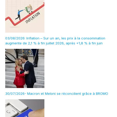
03/08/2026: Inflation – Sur un an, les prix à la consommation
augmente de 2,1 % à fin juillet 2026, après +1,8 % à fin juin
30/07/2026- Macron et Meloni se réconcilient grâce à BROMO