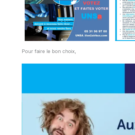
Pour faire le bon choix,