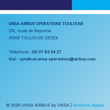
UNSA AIRBUS OPERATIONS TOULOUSE
316, route de Bayonne
31000 TOULOUSE CEDEX
Téléphone :
06 07 83 54 27
Mail :
syndicat.unsa-operations@airbus.com
© 2026 UNSA AIRBUS by UNSA |
Mentions légales