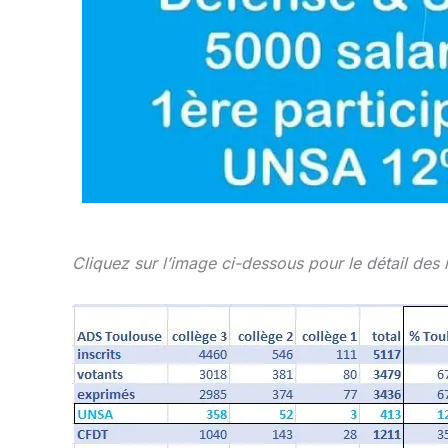
Cliquez sur l’image ci-dessous pour le détail des 