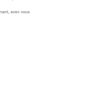
nant, avec vous