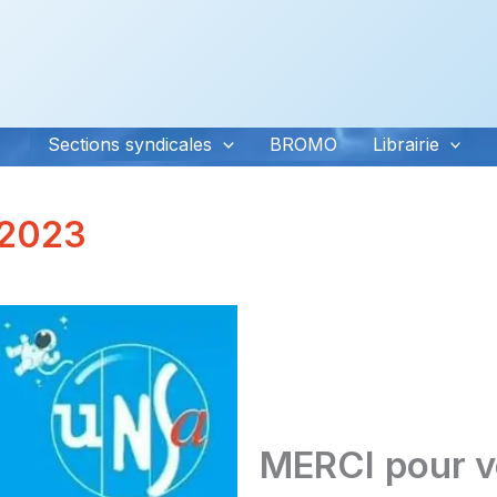
Sections syndicales
BROMO
Librairie
 2023
MERCI
pour v