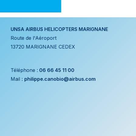
UNSA AIRBUS HELICOPTERS MARIGNANE
Route de l'Aéroport
13720 MARIGNANE CEDEX
Téléphone :
06 66 45 11 00
Mail :
philippe.canobio@airbus.com