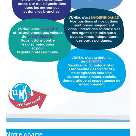
Notre charte