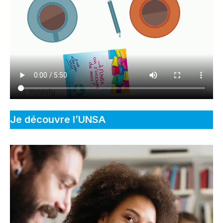
Je découvre l’UNSA