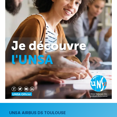
UNSA AIRBUS DS TOULOUSE