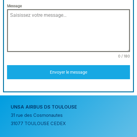
Message
0 / 180
Envoyer le message
UNSA AIRBUS DS TOULOUSE
31 rue des Cosmonautes
31077 TOULOUSE CEDEX