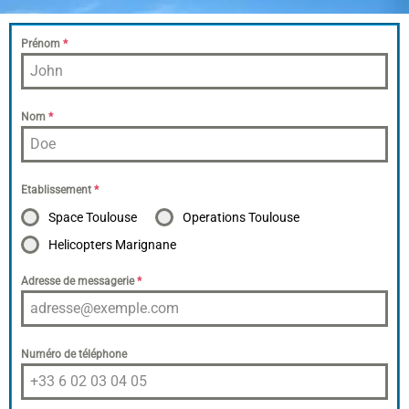
Prénom
*
Nom
*
Etablissement
*
Space Toulouse
Operations Toulouse
Helicopters Marignane
Adresse de messagerie
*
Numéro de téléphone