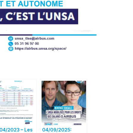
04/2023 – Les
04/09/2025: