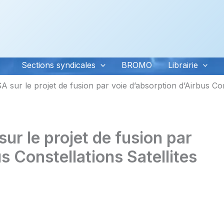
Sections syndicales
BROMO
Librairie
 sur le projet de fusion par voie d’absorption d’Airbus Co
r le projet de fusion par
s Constellations Satellites