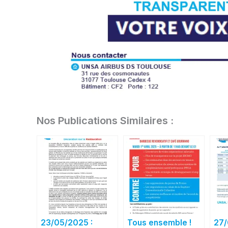
Nos Publications Similaires :
23/05/2025 :
Tous ensemble !
27/