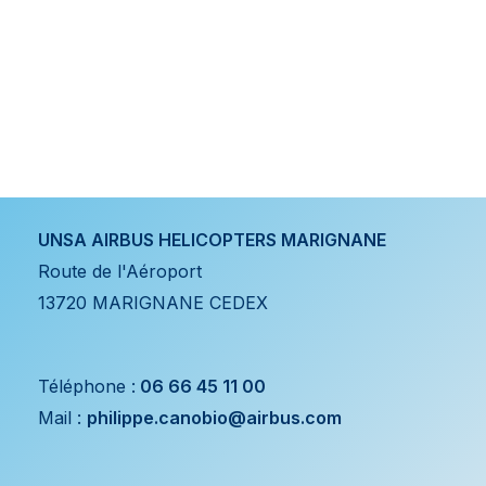
UNSA AIRBUS HELICOPTERS MARIGNANE
Route de l'Aéroport
13720 MARIGNANE CEDEX
Téléphone :
06 66 45 11 00
Mail :
philippe.canobio@airbus.com