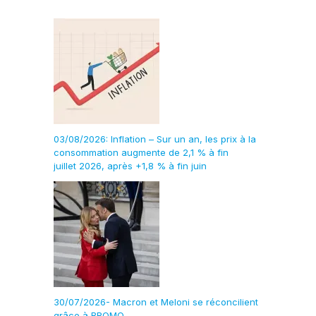
03/08/2026: Inflation – Sur un an, les prix à la
consommation augmente de 2,1 % à fin
juillet 2026, après +1,8 % à fin juin
30/07/2026- Macron et Meloni se réconcilient
grâce à BROMO