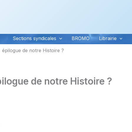
Sections syndicales
BROMO
Librairie
épilogue de notre Histoire ?
logue de notre Histoire ?