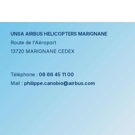
UNSA AIRBUS HELICOPTERS MARIGNANE
Route de l'Aéroport
13720 MARIGNANE CEDEX
Téléphone :
06 66 45 11 00
Mail :
philippe.canobio@airbus.com