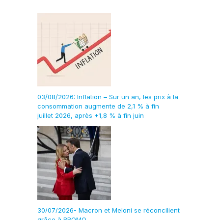
03/08/2026: Inflation – Sur un an, les prix à la
consommation augmente de 2,1 % à fin
juillet 2026, après +1,8 % à fin juin
30/07/2026- Macron et Meloni se réconcilient
grâce à BROMO