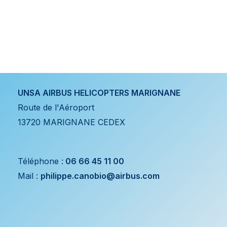
UNSA AIRBUS HELICOPTERS MARIGNANE
Route de l'Aéroport
13720 MARIGNANE CEDEX
Téléphone :
06 66 45 11 00
Mail :
philippe.canobio@airbus.com