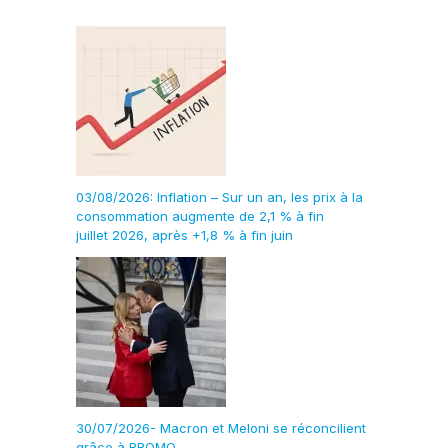
03/08/2026: Inflation – Sur un an, les prix à la
consommation augmente de 2,1 % à fin
juillet 2026, après +1,8 % à fin juin
30/07/2026- Macron et Meloni se réconcilient
grâce à BROMO