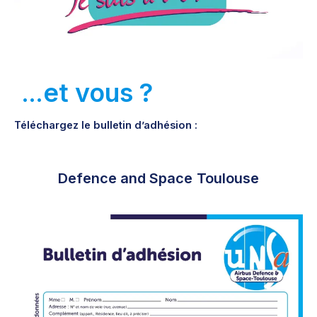
…
et vous ?
Téléchargez le bulletin d’adhésion :
Defence and Space
Toulouse