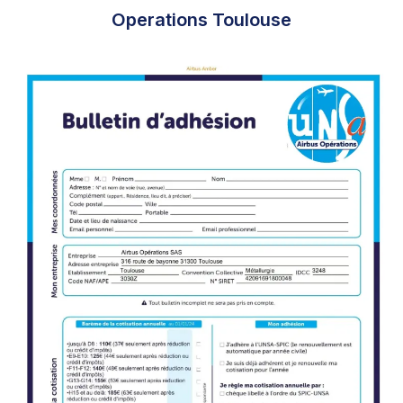
Operations Toulouse