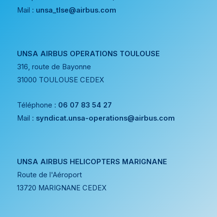
Mail :
unsa_tlse@airbus.com
UNSA AIRBUS OPERATIONS TOULOUSE
316, route de Bayonne
31000 TOULOUSE CEDEX
Téléphone :
06 07 83 54 27
Mail :
syndicat.unsa-operations@airbus.com
UNSA AIRBUS HELICOPTERS MARIGNANE
Route de l'Aéroport
13720 MARIGNANE CEDEX