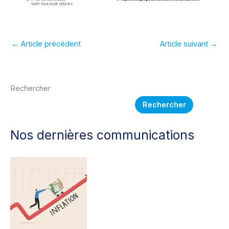
←
Article précédent
Article suivant
→
Rechercher
Rechercher
Nos dernières communications