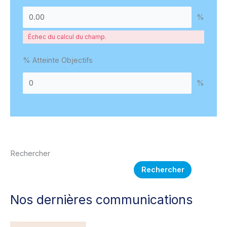
%
Échec du calcul du champ.
% Atteinte Objectifs
%
Rechercher
Rechercher
Nos dernières communications