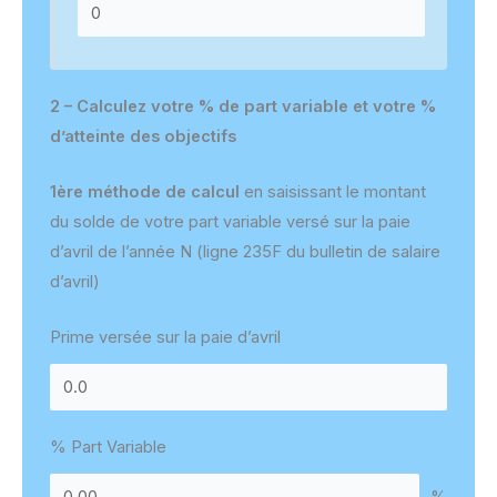
2 – Calculez votre % de part variable et votre %
d’atteinte des objectifs
1ère méthode de calcul
en saisissant le montant
du solde de votre part variable versé sur la paie
d’avril de l’année N (ligne 235F du bulletin de salaire
d’avril)
Prime versée sur la paie d’avril
% Part Variable
%