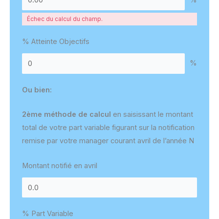
Échec du calcul du champ.
% Atteinte Objectifs
%
Ou bien:
2ème méthode de calcul
en saisissant le montant
total de votre part variable figurant sur la notification
remise par votre manager courant avril de l’année N
Montant notifié en avril
% Part Variable