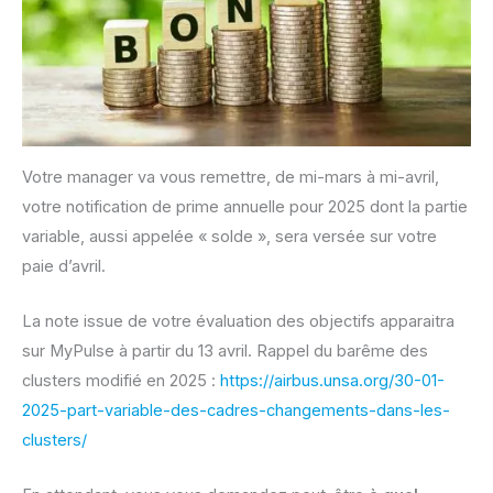
Votre manager va vous remettre, de mi-mars à mi-avril,
votre notification de prime annuelle pour 2025 dont la partie
variable, aussi appelée « solde », sera versée sur votre
paie d’avril.
La note issue de votre évaluation des objectifs apparaitra
sur MyPulse à partir du 13 avril. Rappel du barême des
clusters modifié en 2025 :
https://airbus.unsa.org/30-01-
2025-part-variable-des-cadres-changements-dans-les-
clusters/