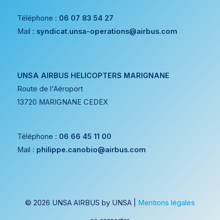
Téléphone :
06 07 83 54 27
Mail :
syndicat.unsa-operations@airbus.com
UNSA AIRBUS HELICOPTERS MARIGNANE
Route de l'Aéroport
13720 MARIGNANE CEDEX
Téléphone :
06 66 45 11 00
Mail :
philippe.canobio@airbus.com
© 2026 UNSA AIRBUS by UNSA |
Mentions légales