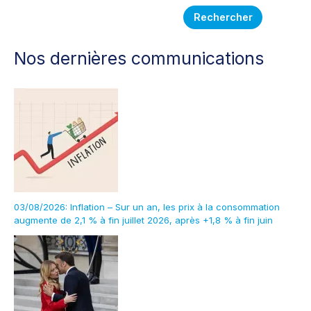
Rechercher
Nos dernières communications
03/08/2026: Inflation – Sur un an, les prix à la consommation
augmente de 2,1 % à fin juillet 2026, après +1,8 % à fin juin