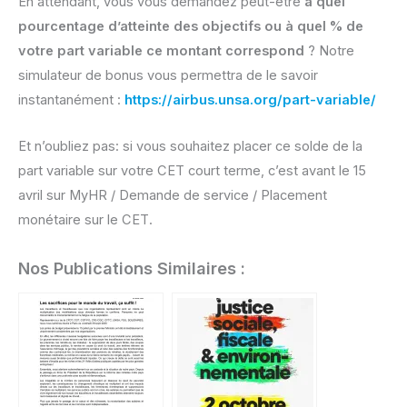
En attendant, vous vous demandez peut-être
à quel
pourcentage d’atteinte des objectifs ou à quel % de
votre part variable ce montant correspond
? Notre
simulateur de bonus vous permettra de le savoir
instantanément :
https://airbus.unsa.org/part-variable/
Et n’oubliez pas: si vous souhaitez placer ce solde de la
part variable sur votre CET court terme, c’est avant le 15
avril sur MyHR / Demande de service / Placement
monétaire sur le CET.
Nos Publications Similaires :