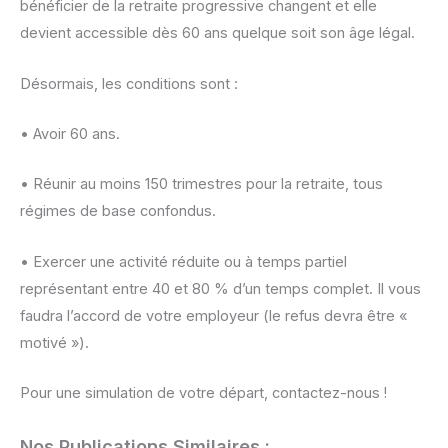
bénéficier de la retraite progressive changent et elle
devient accessible dès 60 ans quelque soit son âge légal.
Désormais, les conditions sont :
• Avoir 60 ans.
• Réunir au moins 150 trimestres pour la retraite, tous
régimes de base confondus.
• Exercer une activité réduite ou à temps partiel
représentant entre 40 et 80 % d’un temps complet. Il vous
faudra l’accord de votre employeur (le refus devra être «
motivé »).
Pour une simulation de votre départ, contactez-nous !
Nos Publications Similaires :