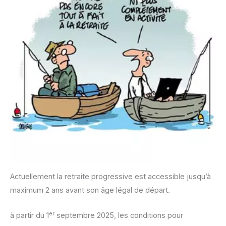
Actuellement la retraite progressive est accessible jusqu’à
maximum 2 ans avant son âge légal de départ.
er
à partir du 1
septembre 2025, les conditions pour