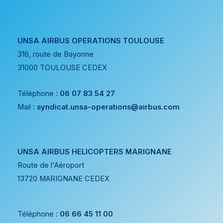
UNSA AIRBUS OPERATIONS TOULOUSE
316, route de Bayonne
31000 TOULOUSE CEDEX
Téléphone :
06 07 83 54 27
Mail :
syndicat.unsa-operations@airbus.com
UNSA AIRBUS HELICOPTERS MARIGNANE
Route de l'Aéroport
13720 MARIGNANE CEDEX
Téléphone :
06 66 45 11 00