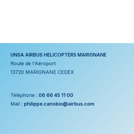
UNSA AIRBUS HELICOPTERS MARIGNANE
Route de l'Aéroport
13720 MARIGNANE CEDEX
Téléphone :
06 66 45 11 00
Mail :
philippe.canobio@airbus.com