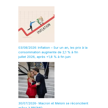
03/08/2026: Inflation – Sur un an, les prix à la
consommation augmente de 2,1 % à fin
juillet 2026, après +1,8 % à fin juin
30/07/2026- Macron et Meloni se réconcilient
grâce à BROMO