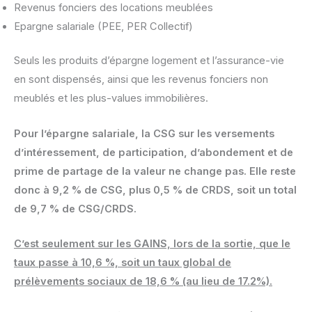
Revenus fonciers des locations meublées
Epargne salariale (PEE, PER Collectif)
Seuls les produits d’épargne logement et l’assurance-vie
en sont dispensés, ainsi que les revenus fonciers non
meublés et les plus-values immobilières.
Pour l’épargne salariale, la CSG sur les versements
d’intéressement, de participation, d’abondement et de
prime de partage de la valeur ne change pas. Elle reste
donc à 9,2 % de CSG, plus 0,5 % de CRDS, soit un total
de 9,7 % de CSG/CRDS.
C’est seulement sur les GAINS, lors de la sortie, que le
taux passe à 10,6 %, soit un taux global de
prélèvements sociaux de 18,6 % (au lieu de 17.2%).