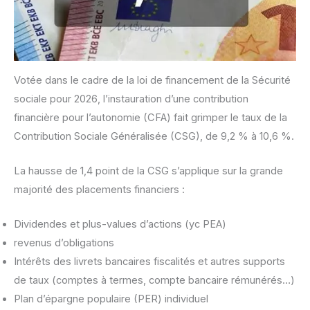
Votée dans le cadre de la loi de financement de la Sécurité
sociale pour 2026, l’instauration d’une contribution
financière pour l’autonomie (CFA) fait grimper le taux de la
Contribution Sociale Généralisée (CSG), de 9,2 % à 10,6 %.
La hausse de 1,4 point de la CSG s’applique sur la grande
majorité des placements financiers :
Dividendes et plus-values d’actions (yc PEA)
revenus d’obligations
Intérêts des livrets bancaires fiscalités et autres supports
de taux (comptes à termes, compte bancaire rémunérés…)
Plan d’épargne populaire (PER) individuel