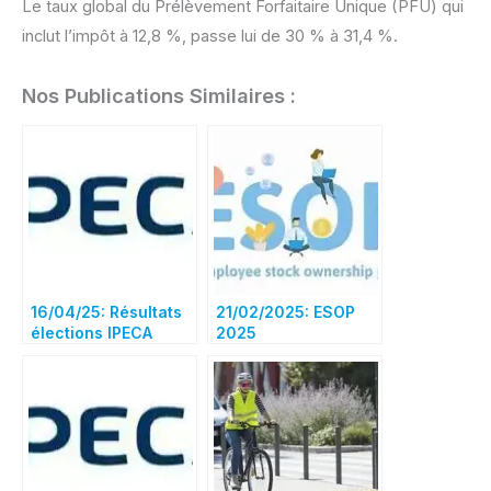
Le taux global du Prélèvement Forfaitaire Unique (PFU) qui
inclut l’impôt à 12,8 %, passe lui de 30 % à 31,4 %.
Nos Publications Similaires :
16/04/25: Résultats
21/02/2025: ESOP
élections IPECA
2025