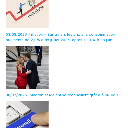
03/08/2026: Inflation – Sur un an, les prix à la consommation
augmente de 2,1 % à fin juillet 2026, après +1,8 % à fin juin
30/07/2026- Macron et Meloni se réconcilient grâce à BROMO