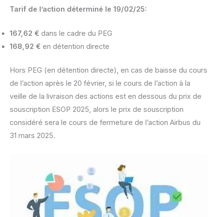
Tarif de l’action déterminé le 19/02/25:
167,62 €
dans le cadre du PEG
168,92 €
en détention directe
Hors PEG (en détention directe), en cas de baisse du cours
de l’action après le 20 février, si le cours de l’action à la
veille de la livraison des actions est en dessous du prix de
souscription ESOP 2025, alors le prix de souscription
considéré sera le cours de fermeture de l’action Airbus du
31 mars 2025.