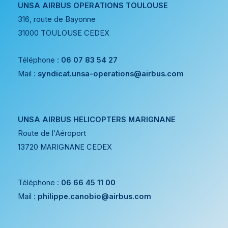
UNSA AIRBUS OPERATIONS TOULOUSE
316, route de Bayonne
31000 TOULOUSE CEDEX
Téléphone :
06 07 83 54 27
Mail :
syndicat.unsa-operations@airbus.com
UNSA AIRBUS HELICOPTERS MARIGNANE
Route de l'Aéroport
13720 MARIGNANE CEDEX
Téléphone :
06 66 45 11 00
Mail :
philippe.canobio@airbus.com