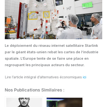
Le déploiement du réseau internet satellitaire Starlink
par le géant états-unien rebat les cartes de l’industrie
spatiale. L’Europe tente de se faire une place en
regroupant les principaux acteurs du secteur.
Lire l’article intégral d’alternatives économiques
ici
Nos Publications Similaires :