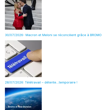
30/07/2026- Macron et Meloni se réconcilient grâce à BROMO
28/07/2026: Télétravail – détente…temporaire !