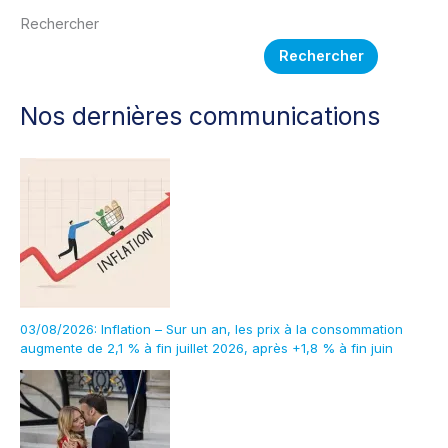
Rechercher
Rechercher
Nos dernières communications
03/08/2026: Inflation – Sur un an, les prix à la consommation
augmente de 2,1 % à fin juillet 2026, après +1,8 % à fin juin