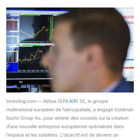
Investing.com — Airbus (EPA:
AIR
) SE, le groupe
multinational européen de l’aérospatiale, a engagé Goldman
Sachs Group Inc. pour obtenir des conseils sur la création
d’une nouvelle entreprise européenne spécialisée dans
l’espace et les satellites. L’objectif est de devenir un