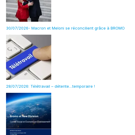
30/07/2026- Macron et Meloni se réconcilient grâce à BROMO
28/07/2026: Télétravail – détente…temporaire !