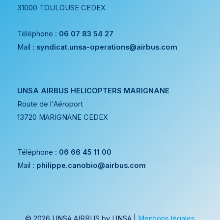
31000 TOULOUSE CEDEX
Téléphone :
06 07 83 54 27
Mail :
syndicat.unsa-operations@airbus.com
UNSA AIRBUS HELICOPTERS MARIGNANE
Route de l'Aéroport
13720 MARIGNANE CEDEX
Téléphone :
06 66 45 11 00
Mail :
philippe.canobio@airbus.com
© 2026 UNSA AIRBUS by UNSA |
Mentions légales