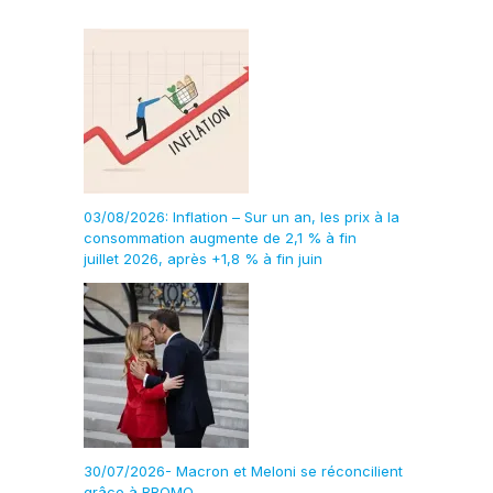
03/08/2026: Inflation – Sur un an, les prix à la
consommation augmente de 2,1 % à fin
juillet 2026, après +1,8 % à fin juin
30/07/2026- Macron et Meloni se réconcilient
grâce à BROMO