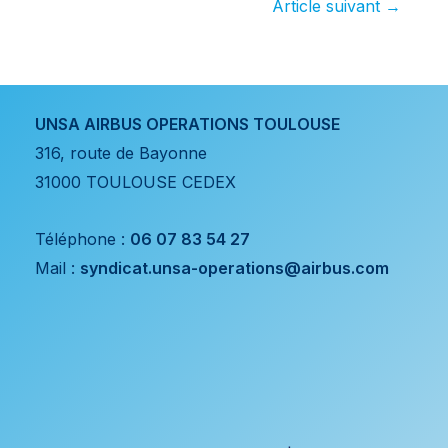
Article suivant
→
UNSA AIRBUS OPERATIONS TOULOUSE
316, route de Bayonne
31000 TOULOUSE CEDEX
Téléphone :
06 07 83 54 27
Mail :
syndicat.unsa-operations@airbus.com