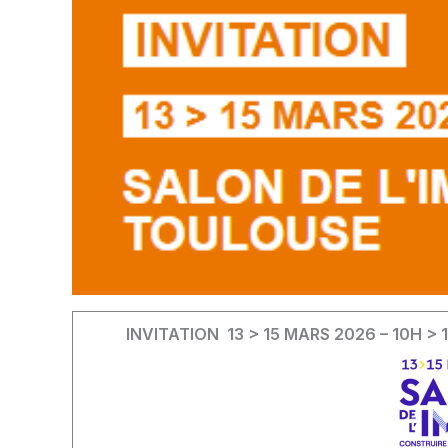
INVITATION 13 > 15 MARS 2026 – 10H >