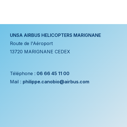
UNSA AIRBUS HELICOPTERS MARIGNANE
Route de l'Aéroport
13720 MARIGNANE CEDEX
Téléphone :
06 66 45 11 00
Mail :
philippe.canobio@airbus.com