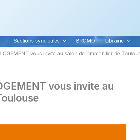
Sections syndicales
BROMO
Librairie
OGEMENT vous invite au salon de l’immobilier de Toulou
GEMENT vous invite au
 Toulouse