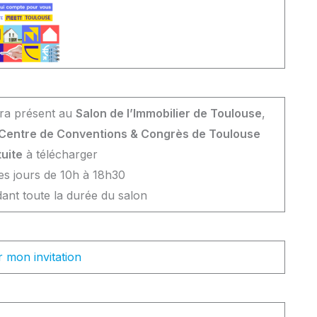
ra présent au
Salon de l’Immobilier de Toulouse
,
 Centre de Conventions & Congrès de Toulouse
uite
à télécharger
es jours de 10h à 18h30
nt toute la durée du salon
 mon invitation