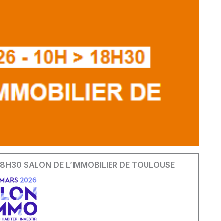
 18H30 SALON DE L’IMMOBILIER DE TOULOUSE