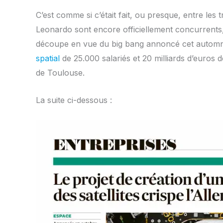
C’est comme si c’était fait, ou presque, entre les 
Leonardo sont encore officiellement concurrents, m
découpe en vue du big bang annoncé cet automne
spatial
de 25.000 salariés et 20 milliards d’euros 
de Toulouse.
La suite ci-dessous :