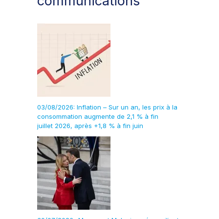
communications
03/08/2026: Inflation – Sur un an, les prix à la
consommation augmente de 2,1 % à fin
juillet 2026, après +1,8 % à fin juin