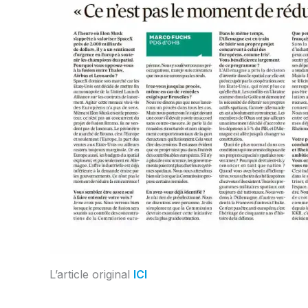
L’article original
ICI