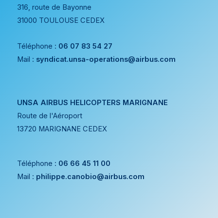
316, route de Bayonne
31000 TOULOUSE CEDEX
Téléphone :
06 07 83 54 27
Mail :
syndicat.unsa-operations@airbus.com
UNSA AIRBUS HELICOPTERS MARIGNANE
Route de l'Aéroport
13720 MARIGNANE CEDEX
Téléphone :
06 66 45 11 00
Mail :
philippe.canobio@airbus.com