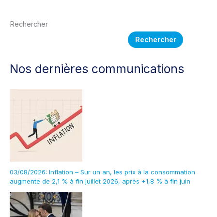
Rechercher
Rechercher
Nos dernières communications
03/08/2026: Inflation – Sur un an, les prix à la consommation
augmente de 2,1 % à fin juillet 2026, après +1,8 % à fin juin