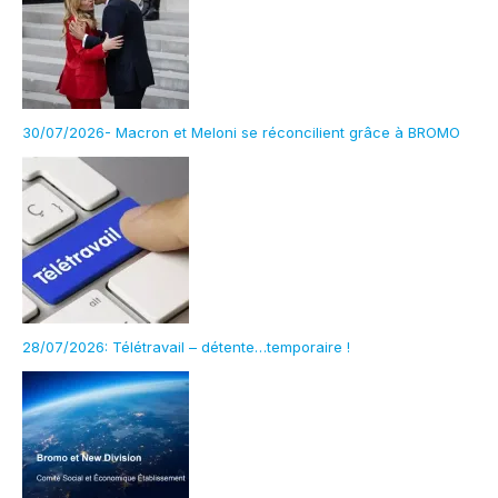
30/07/2026- Macron et Meloni se réconcilient grâce à BROMO
28/07/2026: Télétravail – détente…temporaire !