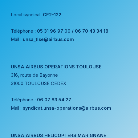
Local syndical:
CF2-122
Téléphone :
05 31 96 97 00 / 06 70 43 34 18
Mail :
unsa_tlse@airbus.com
UNSA AIRBUS OPERATIONS TOULOUSE
316, route de Bayonne
31000 TOULOUSE CEDEX
Téléphone :
06 07 83 54 27
Mail :
syndicat.unsa-operations@airbus.com
UNSA AIRBUS HELICOPTERS MARIGNANE