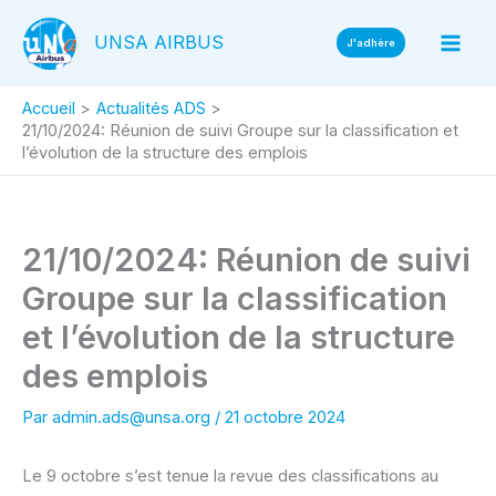
Aller
UNSA AIRBUS
au
J'adhère
contenu
Accueil
Actualités ADS
21/10/2024: Réunion de suivi Groupe sur la classification et
l’évolution de la structure des emplois
21/10/2024: Réunion de suivi
Groupe sur la classification
et l’évolution de la structure
des emplois
Par
admin.ads@unsa.org
/
21 octobre 2024
Le 9 octobre s’est tenue la revue des classifications au