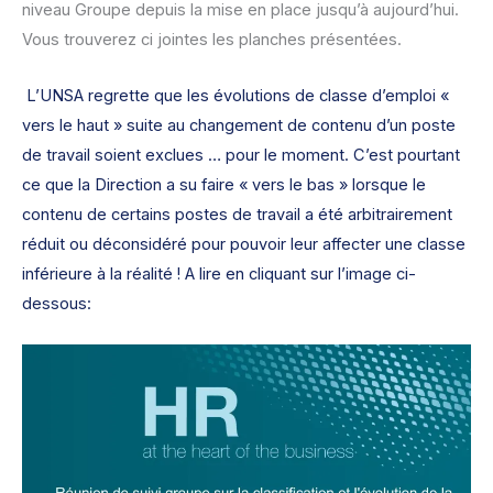
niveau Groupe depuis la mise en place jusqu’à aujourd’hui.
Vous trouverez ci jointes les planches présentées.
L’UNSA regrette que les évolutions de classe d’emploi «
vers le haut » suite au changement de contenu d’un poste
de travail soient exclues … pour le moment. C’est pourtant
ce que la Direction a su faire « vers le bas » lorsque le
contenu de certains postes de travail a été arbitrairement
réduit ou déconsidéré pour pouvoir leur affecter une classe
inférieure à la réalité ! A lire en cliquant sur l’image ci-
dessous: