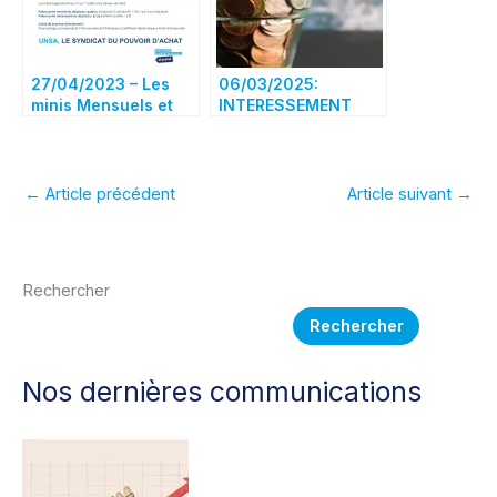
27/04/2023 – Les
06/03/2025:
minis Mensuels et
INTERESSEMENT
Ingénieurs & Cadres
2023
←
Article précédent
Article suivant
→
Rechercher
Rechercher
Nos dernières communications