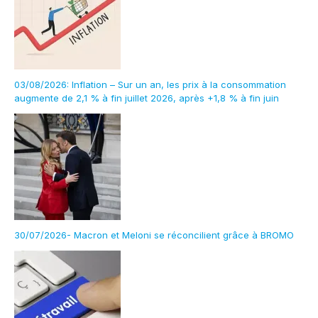
03/08/2026: Inflation – Sur un an, les prix à la consommation
augmente de 2,1 % à fin juillet 2026, après +1,8 % à fin juin
30/07/2026- Macron et Meloni se réconcilient grâce à BROMO