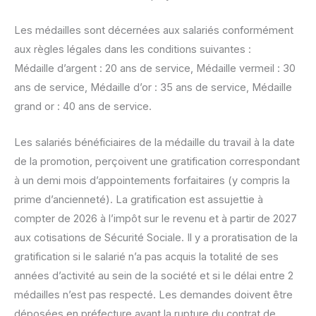
Les médailles sont décernées aux salariés conformément
aux règles légales dans les conditions suivantes :
Médaille d’argent : 20 ans de service, Médaille vermeil : 30
ans de service, Médaille d’or : 35 ans de service, Médaille
grand or : 40 ans de service.
Les salariés bénéficiaires de la médaille du travail à la date
de la promotion, perçoivent une gratification correspondant
à un demi mois d’appointements forfaitaires (y compris la
prime d’ancienneté). La gratification est assujettie à
compter de 2026 à l’impôt sur le revenu et à partir de 2027
aux cotisations de Sécurité Sociale. Il y a proratisation de la
gratification si le salarié n’a pas acquis la totalité de ses
années d’activité au sein de la société et si le délai entre 2
médailles n’est pas respecté. Les demandes doivent être
déposées en préfecture avant la rupture du contrat de