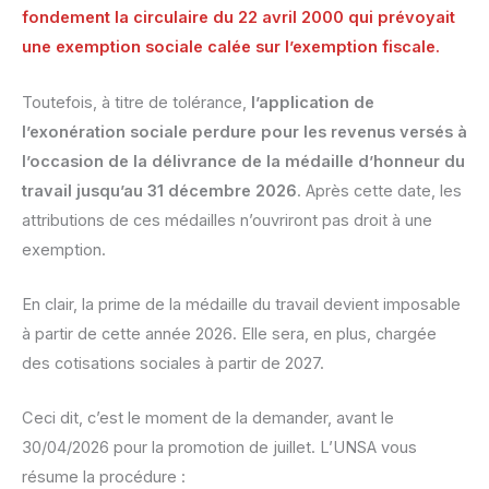
fondement la circulaire du 22 avril 2000 qui prévoyait
une exemption sociale calée sur l’exemption fiscale.
Toutefois, à titre de tolérance,
l’application de
l’exonération sociale perdure pour les revenus versés à
l’occasion de la délivrance de la médaille d’honneur du
travail jusqu’au 31 décembre 2026
. Après cette date, les
attributions de ces médailles n’ouvriront pas droit à une
exemption.
En clair, la prime de la médaille du travail devient imposable
à partir de cette année 2026. Elle sera, en plus, chargée
des cotisations sociales à partir de 2027.
Ceci dit, c’est le moment de la demander, avant le
30/04/2026 pour la promotion de juillet. L’UNSA vous
résume la procédure :