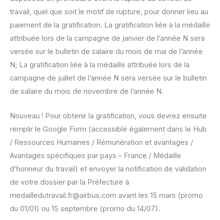
travail, quel que soit le motif de rupture, pour donner lieu au
paiement de la gratification. La gratification liée à la médaille
attribuée lors de la campagne de janvier de l’année N sera
versée sur le bulletin de salaire du mois de mai de l’année
N; La gratification liée à la médaille attribuée lors de la
campagne de juillet de l’année N sera versée sur le bulletin
de salaire du mois de novembre de l’année N.
Nouveau ! Pour obtenir la gratification, vous devrez ensuite
remplir le Google Form (accessible également dans le Hub
/ Ressources Humaines / Rémunération et avantages /
Avantages spécifiques par pays – France / Médaille
d’honneur du travail) et envoyer la notification de validation
de votre dossier par la Préfecture à
medailledutravail.fr@airbus.com avant les 15 mars (promo
du 01/01) ou 15 septembre (promo du 14/07).