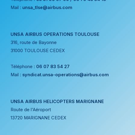
Mail :
unsa_tlse@airbus.com
UNSA AIRBUS OPERATIONS TOULOUSE
316, route de Bayonne
31000 TOULOUSE CEDEX
Téléphone :
06 07 83 54 27
Mail :
syndicat.unsa-operations@airbus.com
UNSA AIRBUS HELICOPTERS MARIGNANE
Route de l'Aéroport
13720 MARIGNANE CEDEX