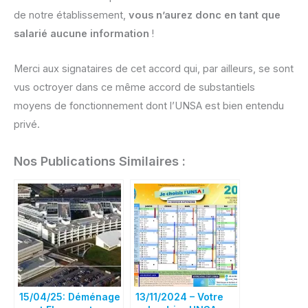
de notre établissement,
vous n’aurez donc en tant que
salarié aucune information
!
Merci aux signataires de cet accord qui, par ailleurs, se sont
vus octroyer dans ce même accord de substantiels
moyens de fonctionnement dont l’UNSA est bien entendu
privé.
Nos Publications Similaires :
15/04/25: Déménage
13/11/2024 – Votre