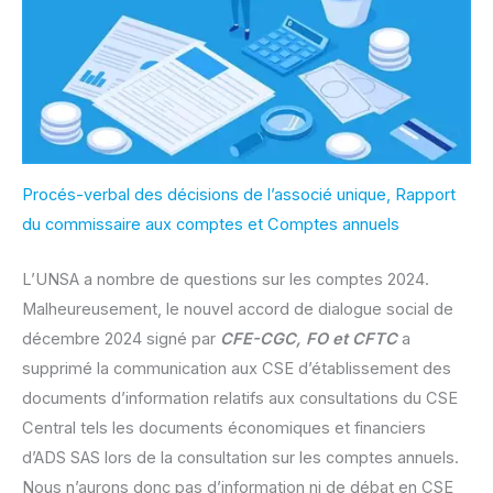
Procés-verbal des décisions de l’associé unique, Rapport
du commissaire aux comptes et Comptes annuels
L’UNSA a nombre de questions sur les comptes 2024.
Malheureusement, le nouvel accord de dialogue social de
décembre 2024 signé par
CFE-CGC, FO et CFTC
a
supprimé la communication aux CSE d’établissement des
documents d’information relatifs aux consultations du CSE
Central tels les documents économiques et financiers
d’ADS SAS lors de la consultation sur les comptes annuels.
Nous n’aurons donc pas d’information ni de débat en CSE