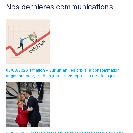
Nos dernières communications
03/08/2026: Inflation – Sur un an, les prix à la consommation
augmente de 2,1 % à fin juillet 2026, après +1,8 % à fin juin