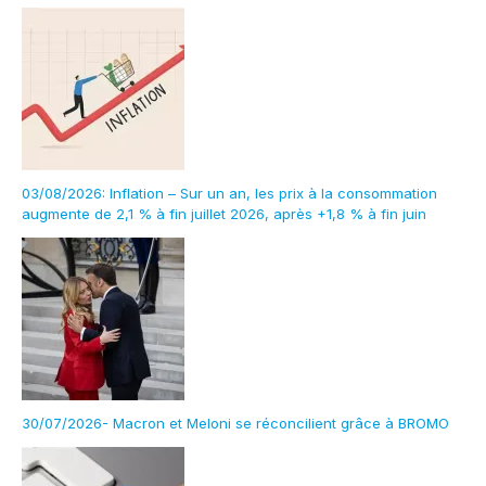
03/08/2026: Inflation – Sur un an, les prix à la consommation
augmente de 2,1 % à fin juillet 2026, après +1,8 % à fin juin
30/07/2026- Macron et Meloni se réconcilient grâce à BROMO