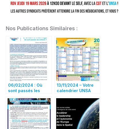
Nos Publications Similaires :
06/02/2024 : Où
13/11/2024 – Votre
sont passés les
calendrier UNSA
millions?
ADS 2025 est
disponible