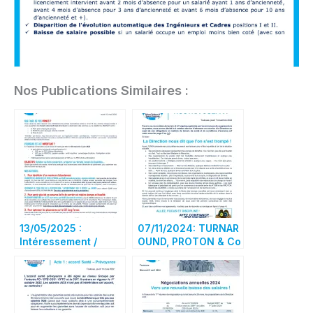
Nos Publications Similaires :
13/05/2025 :
07/11/2024: TURNAR
Intéressement /
OUND, PROTON & Co
Participation
– NOSTRA CULPA