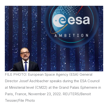
FILE PHOTO: European Space Agency (ESA) General
Director Josef Aschbacher speaks during the ESA Council
at Ministerial level (CM22) at the Grand Palais Ephemere in
Paris, France, November 23, 2022. REUTERS/Benoit
Tessier/File Photo