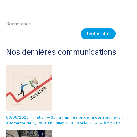
Rechercher
Rechercher
Nos dernières communications
03/08/2026: Inflation – Sur un an, les prix à la consommation
augmente de 2,1 % à fin juillet 2026, après +1,8 % à fin juin