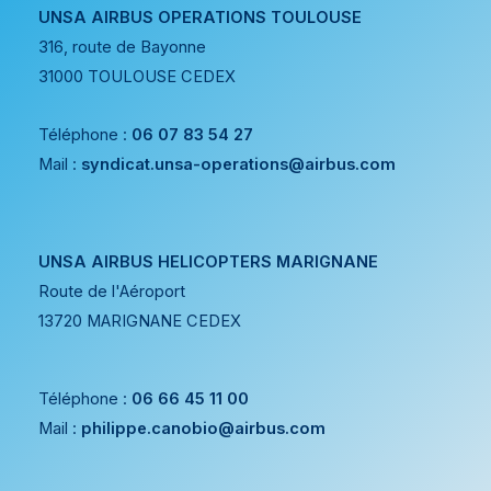
UNSA AIRBUS OPERATIONS TOULOUSE
316, route de Bayonne
31000 TOULOUSE CEDEX
Téléphone :
06 07 83 54 27
Mail :
syndicat.unsa-operations@airbus.com
UNSA AIRBUS HELICOPTERS MARIGNANE
Route de l'Aéroport
13720 MARIGNANE CEDEX
Téléphone :
06 66 45 11 00
Mail :
philippe.canobio@airbus.com