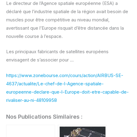
Le directeur de l’Agence spatiale européenne (ESA) a
déclaré que l’industrie spatiale de la région avait besoin de
muscles pour être compétitive au niveau mondial,
avertissant que l’Europe risquait d’être distancée dans la
nouvelle course à l’espace.
Les principaux fabricants de satellites européens
envisagent de s’associer pour …
https://www.zonebourse.com/cours/action/AIRBUS-SE-
4637/actualite/Le-chef-de-l-Agence-spatiale-
europeenne-declare-que-l-Europe-doit-etre-capable-de-
rivaliser-au-ni-48109958
Nos Publications Similaires :