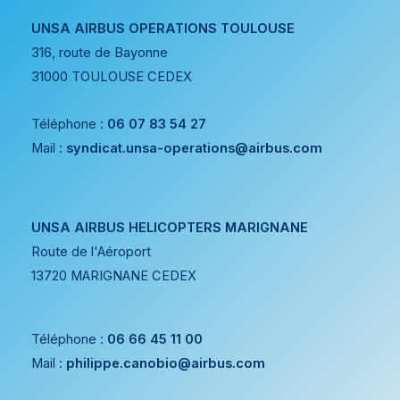
UNSA AIRBUS OPERATIONS TOULOUSE
316, route de Bayonne
31000 TOULOUSE CEDEX
Téléphone :
06 07 83 54 27
Mail :
syndicat.unsa-operations@airbus.com
UNSA AIRBUS HELICOPTERS MARIGNANE
Route de l'Aéroport
13720 MARIGNANE CEDEX
Téléphone :
06 66 45 11 00
Mail :
philippe.canobio@airbus.com