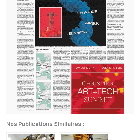
Nos Publications Similaires :