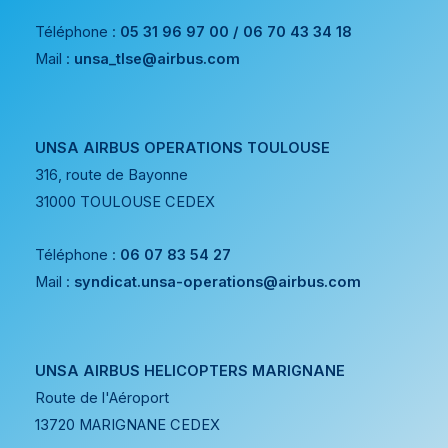
Téléphone :
05 31 96 97 00 / 06 70 43 34 18
Mail :
unsa_tlse@airbus.com
UNSA AIRBUS OPERATIONS TOULOUSE
316, route de Bayonne
31000 TOULOUSE CEDEX
Téléphone :
06 07 83 54 27
Mail :
syndicat.unsa-operations@airbus.com
UNSA AIRBUS HELICOPTERS MARIGNANE
Route de l'Aéroport
13720 MARIGNANE CEDEX