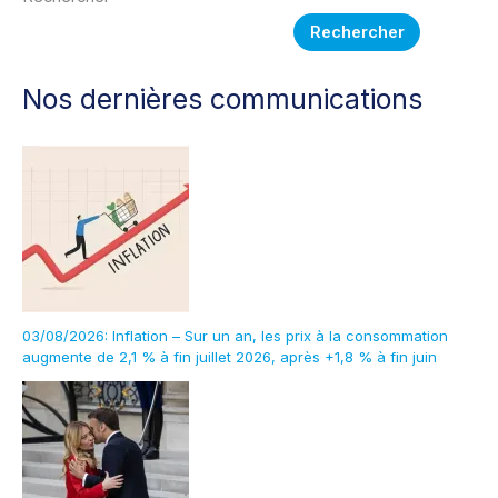
Rechercher
Nos dernières communications
03/08/2026: Inflation – Sur un an, les prix à la consommation
augmente de 2,1 % à fin juillet 2026, après +1,8 % à fin juin