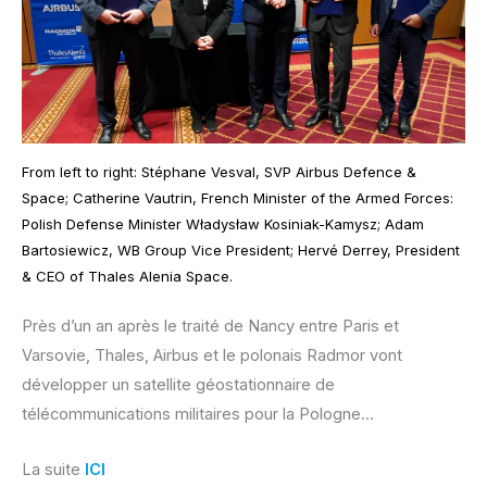
From left to right: Stéphane Vesval, SVP Airbus Defence &
Space; Catherine Vautrin, French Minister of the Armed Forces:
Polish Defense Minister Władysław Kosiniak-Kamysz; Adam
Bartosiewicz, WB Group Vice President; Hervé Derrey, President
& CEO of Thales Alenia Space.
Près d’un an après le traité de Nancy entre Paris et
Varsovie, Thales, Airbus et le polonais Radmor vont
développer un satellite géostationnaire de
télécommunications militaires pour la Pologne…
La suite
ICI