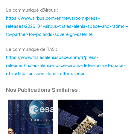
Le communiqué d’Airbus :
https://www.airbus.com/en/newsroom/press-
releases/2026-04-airbus-thales-alenia-space-and-radmor-
to-partner-for-polands-sovereign-satellite
Le communiqué de TAS :
https://www.thalesaleniaspace.com/fr/press-
releases/thales-alenia-space-airbus-defence-and-space-
et-radmor-unissent-leurs-efforts-pour
Nos Publications Similaires :