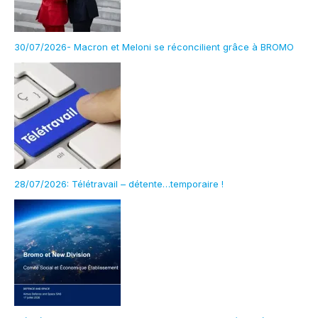
30/07/2026- Macron et Meloni se réconcilient grâce à BROMO
28/07/2026: Télétravail – détente…temporaire !