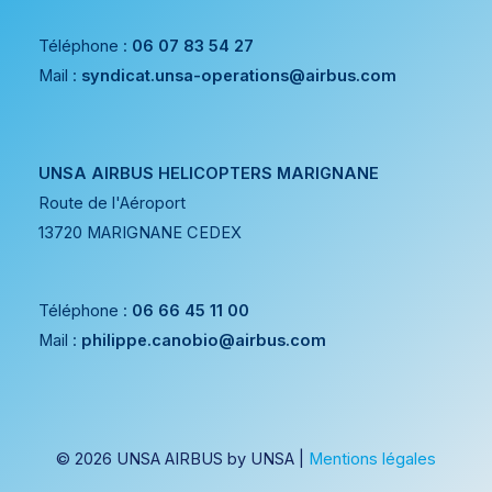
Téléphone :
06 07 83 54 27
Mail :
syndicat.unsa-operations@airbus.com
UNSA AIRBUS HELICOPTERS MARIGNANE
Route de l'Aéroport
13720 MARIGNANE CEDEX
Téléphone :
06 66 45 11 00
Mail :
philippe.canobio@airbus.com
© 2026 UNSA AIRBUS by UNSA |
Mentions légales