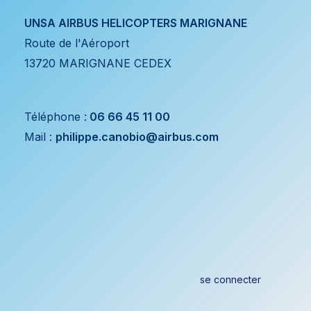
UNSA AIRBUS HELICOPTERS MARIGNANE
Route de l'Aéroport
13720 MARIGNANE CEDEX
Téléphone :
06 66 45 11 00
Mail :
philippe.canobio@airbus.com
se
connecter