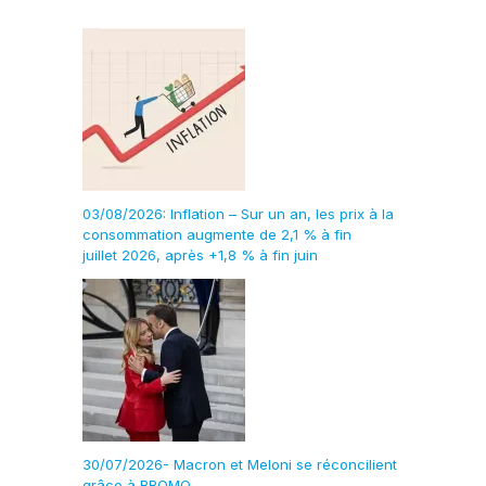
03/08/2026: Inflation – Sur un an, les prix à la
consommation augmente de 2,1 % à fin
juillet 2026, après +1,8 % à fin juin
30/07/2026- Macron et Meloni se réconcilient
grâce à BROMO