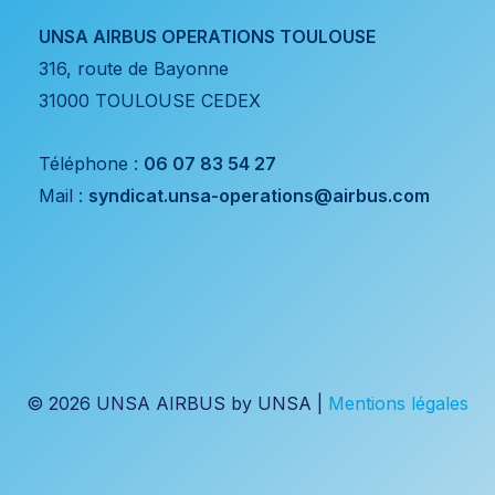
UNSA AIRBUS OPERATIONS TOULOUSE
316, route de Bayonne
31000 TOULOUSE CEDEX
Téléphone :
06 07 83 54 27
Mail :
syndicat.unsa-operations@airbus.com
© 2026 UNSA AIRBUS by UNSA |
Mentions légales