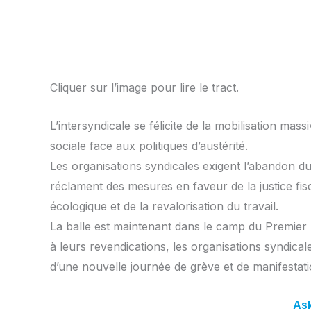
Cliquer sur l’image pour lire le tract.
L’intersyndicale se félicite de la mobilisation ma
sociale face aux politiques d’austérité.
Les organisations syndicales exigent l’abandon du 
réclament des mesures en faveur de la justice fisca
écologique et de la revalorisation du travail.
La balle est maintenant dans le camp du Premier m
à leurs revendications, les organisations syndica
d’une nouvelle journée de grève et de manifestati
As