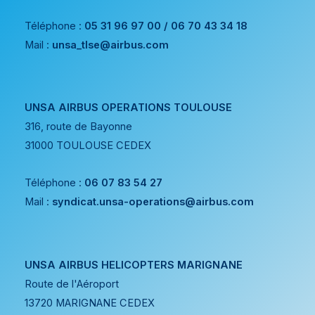
Téléphone :
05 31 96 97 00 / 06 70 43 34 18
Mail :
unsa_tlse@airbus.com
UNSA AIRBUS OPERATIONS TOULOUSE
316, route de Bayonne
31000 TOULOUSE CEDEX
Téléphone :
06 07 83 54 27
Mail :
syndicat.unsa-operations@airbus.com
UNSA AIRBUS HELICOPTERS MARIGNANE
Route de l'Aéroport
13720 MARIGNANE CEDEX