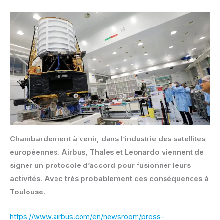
Chambardement à venir, dans l’industrie des satellites
européennes. Airbus, Thales et Leonardo viennent de
signer un protocole d’accord pour fusionner leurs
activités. Avec très probablement des conséquences à
Toulouse.
https://www.airbus.com/en/newsroom/press-