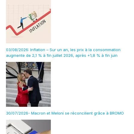
03/08/2026: Inflation – Sur un an, les prix à la consommation
augmente de 2,1 % à fin juillet 2026, après +1,8 % à fin juin
30/07/2026- Macron et Meloni se réconcilient grâce à BROMO