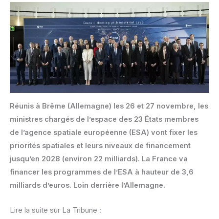
Réunis à Brême (Allemagne) les 26 et 27 novembre, les
ministres chargés de l’espace des 23 États membres
de l’agence spatiale européenne (ESA) vont fixer les
priorités spatiales et leurs niveaux de financement
jusqu’en 2028 (environ 22 milliards). La France va
financer les programmes de l’ESA à hauteur de 3,6
milliards d’euros. Loin derrière l’Allemagne.
Lire la suite sur La Tribune :