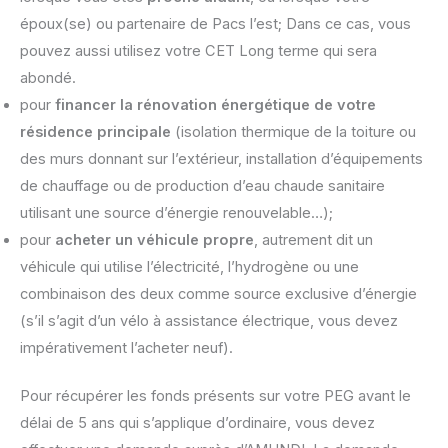
époux(se) ou partenaire de Pacs l’est; Dans ce cas, vous
pouvez aussi utilisez votre CET Long terme qui sera
abondé.
pour
financer la rénovation énergétique de votre
résidence principale
(isolation thermique de la toiture ou
des murs donnant sur l’extérieur, installation d’équipements
de chauffage ou de production d’eau chaude sanitaire
utilisant une source d’énergie renouvelable…);
pour
acheter un véhicule propre
, autrement dit un
véhicule qui utilise l’électricité, l’hydrogène ou une
combinaison des deux comme source exclusive d’énergie
(s’il s’agit d’un vélo à assistance électrique, vous devez
impérativement l’acheter neuf).
Pour récupérer les fonds présents sur votre PEG avant le
délai de 5 ans qui s’applique d’ordinaire, vous devez