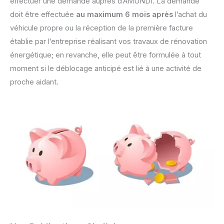
effectuer une demande auprès d’AMUNDI. La demande
doit être effectuée
au maximum 6 mois après
l’achat du
véhicule propre ou la réception de la première facture
établie par l’entreprise réalisant vos travaux de rénovation
énergétique; en revanche, elle peut être formulée à tout
moment si le déblocage anticipé est lié à une activité de
proche aidant.