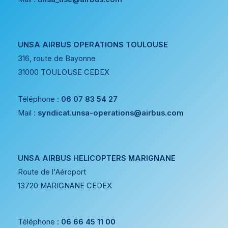
UNSA AIRBUS OPERATIONS TOULOUSE
316, route de Bayonne
31000 TOULOUSE CEDEX
Téléphone :
06 07 83 54 27
Mail :
syndicat.unsa-operations@airbus.com
UNSA AIRBUS HELICOPTERS MARIGNANE
Route de l'Aéroport
13720 MARIGNANE CEDEX
Téléphone :
06 66 45 11 00