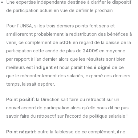
Une expertise indépendante destinée à clarifier le dispositif
de participation actuel en vue de définir le prochain
Pour l’UNSA, si les trois derniers points font sens et
amélioreront probablement la redistribution des bénéfices à
venir, ce complément de
500€
en regard de la baisse de la
participation cette année de plus de
2400€
en moyenne
par rapport à l’an dernier alors que les résultats sont bien
meilleurs est
indigent
et nous parait
trés éloigné
de ce
que le mécontentement des salariés, exprimé ces derniers
temps, laissait espérer.
Point positif:
la Direction sait faire du rétroactif sur un
nouvel accord de participation alors qu’elle nous dit ne pas
savoir faire du rétroactif sur l’accord de politique salariale !
Point négatif:
outre la faiblesse de ce complément, il ne