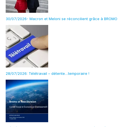
30/07/2026- Macron et Meloni se réconcilient grâce à BROMO
28/07/2026: Télétravail – détente…temporaire !