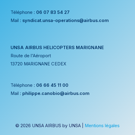
Téléphone :
06 07 83 54 27
Mail :
syndicat.unsa-operations@airbus.com
UNSA AIRBUS HELICOPTERS MARIGNANE
Route de l'Aéroport
13720 MARIGNANE CEDEX
Téléphone :
06 66 45 11 00
Mail :
philippe.canobio@airbus.com
© 2026 UNSA AIRBUS by UNSA |
Mentions légales