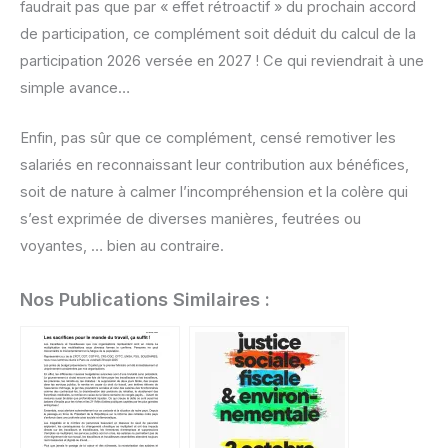
faudrait pas que par « effet rétroactif » du prochain accord
de participation, ce complément soit déduit du calcul de la
participation 2026 versée en 2027 ! Ce qui reviendrait à une
simple avance…
Enfin, pas sûr que ce complément, censé remotiver les
salariés en reconnaissant leur contribution aux bénéfices,
soit de nature à calmer l’incompréhension et la colère qui
s’est exprimée de diverses manières, feutrées ou
voyantes, … bien au contraire.
Nos Publications Similaires :