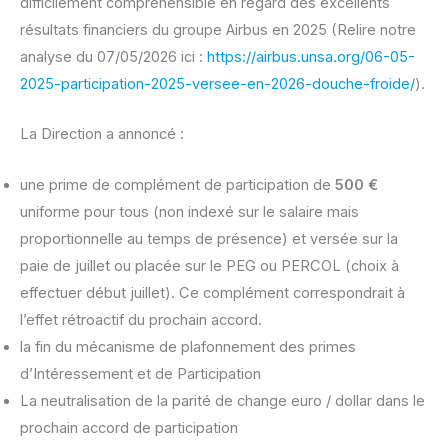
difficilement compréhensible en regard des excellents
résultats financiers du groupe Airbus en 2025 (Relire notre
analyse du 07/05/2026 ici :
https://airbus.unsa.org/06-05-
2025-participation-2025-versee-en-2026-douche-froide/
).
La Direction a annoncé :
une prime de complément de participation de
500 €
uniforme pour tous (non indexé sur le salaire mais
proportionnelle au temps de présence) et versée sur la
paie de juillet ou placée sur le PEG ou PERCOL (choix à
effectuer début juillet). Ce complément correspondrait à
l’effet rétroactif du prochain accord.
la fin du mécanisme de plafonnement des primes
d’Intéressement et de Participation
La neutralisation de la parité de change euro / dollar dans le
prochain accord de participation