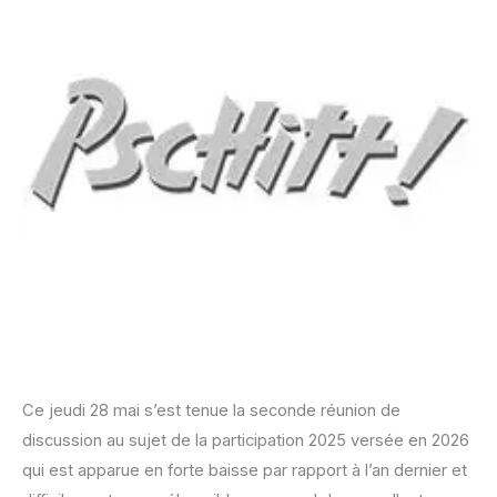
Ce jeudi 28 mai s’est tenue la seconde réunion de
discussion au sujet de la participation 2025 versée en 2026
qui est apparue en forte baisse par rapport à l’an dernier et