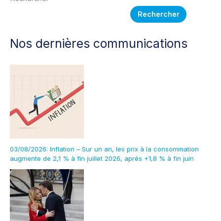
Rechercher
Nos dernières communications
03/08/2026: Inflation – Sur un an, les prix à la consommation
augmente de 2,1 % à fin juillet 2026, après +1,8 % à fin juin