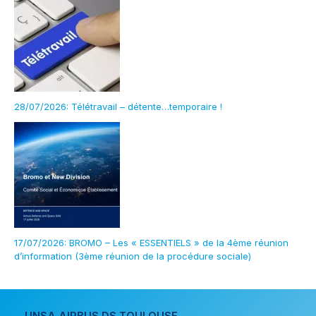
28/07/2026: Télétravail – détente…temporaire !
17/07/2026: BROMO – Les « ESSENTIELS » de la 4ème réunion
d’information (3ème réunion de la procédure sociale)
UNSA AIRBUS DS TOULOUSE