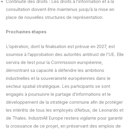
Continuité des droits : Les droits à l’information et à la
consultation doivent être maintenus jusqu’à la mise en
place de nouvelles structures de représentation.
Prochaines étapes
L’opération, dont la finalisation est prévue en 2027, est
soumise à l’approbation des autorités antitrust de l’UE. Elle
servira de test pour la Commission européenne,
démontrant sa capacité à défendre les ambitions
industrielles et la souveraineté européennes dans le
secteur spatial stratégique. Les participants se sont
engagés à poursuivre le partage d’informations et le
développement de la stratégie commune afin de protéger
les intérêts de tous les employés d’Airbus, de Leonardo et
de Thales. IndustriAll Europe restera vigilante pour garantir
la croissance de ce projet, en préservant des emplois de