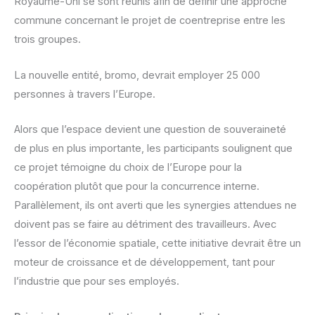
Royaume-Uni se sont réunis afin de définir une approche
commune concernant le projet de coentreprise entre les
trois groupes.
La nouvelle entité, bromo, devrait employer 25 000
personnes à travers l’Europe.
Alors que l’espace devient une question de souveraineté
de plus en plus importante, les participants soulignent que
ce projet témoigne du choix de l’Europe pour la
coopération plutôt que pour la concurrence interne.
Parallèlement, ils ont averti que les synergies attendues ne
doivent pas se faire au détriment des travailleurs. Avec
l’essor de l’économie spatiale, cette initiative devrait être un
moteur de croissance et de développement, tant pour
l’industrie que pour ses employés.