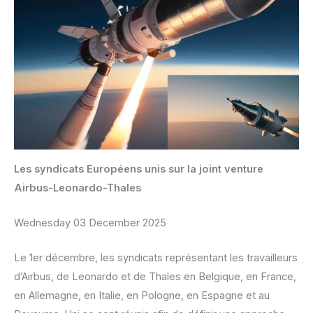
Les syndicats Européens unis sur la joint venture
Airbus-Leonardo-Thales
Wednesday 03 December 2025
Le 1er décembre, les syndicats représentant les travailleurs
d’Airbus, de Leonardo et de Thales en Belgique, en France,
en Allemagne, en Italie, en Pologne, en Espagne et au