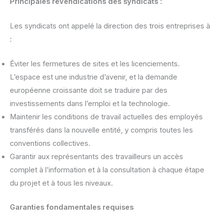
Principales revendications des syndicats :
Les syndicats ont appelé la direction des trois entreprises à
:
Éviter les fermetures de sites et les licenciements.
L’espace est une industrie d’avenir, et la demande
européenne croissante doit se traduire par des
investissements dans l’emploi et la technologie.
Maintenir les conditions de travail actuelles des employés
transférés dans la nouvelle entité, y compris toutes les
conventions collectives.
Garantir aux représentants des travailleurs un accès
complet à l’information et à la consultation à chaque étape
du projet et à tous les niveaux.
Garanties fondamentales requises