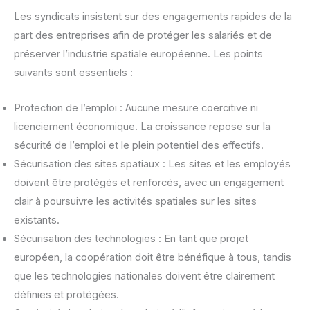
Les syndicats insistent sur des engagements rapides de la
part des entreprises afin de protéger les salariés et de
préserver l’industrie spatiale européenne. Les points
suivants sont essentiels :
Protection de l’emploi : Aucune mesure coercitive ni
licenciement économique. La croissance repose sur la
sécurité de l’emploi et le plein potentiel des effectifs.
Sécurisation des sites spatiaux : Les sites et les employés
doivent être protégés et renforcés, avec un engagement
clair à poursuivre les activités spatiales sur les sites
existants.
Sécurisation des technologies : En tant que projet
européen, la coopération doit être bénéfique à tous, tandis
que les technologies nationales doivent être clairement
définies et protégées.