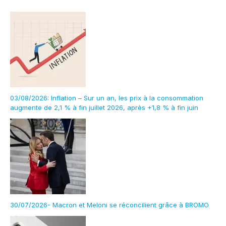
03/08/2026: Inflation – Sur un an, les prix à la consommation
augmente de 2,1 % à fin juillet 2026, après +1,8 % à fin juin
30/07/2026- Macron et Meloni se réconcilient grâce à BROMO