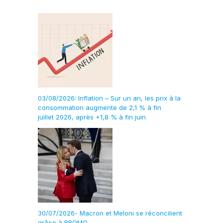
03/08/2026: Inflation – Sur un an, les prix à la
consommation augmente de 2,1 % à fin
juillet 2026, après +1,8 % à fin juin
30/07/2026- Macron et Meloni se réconcilient
grâce à BROMO