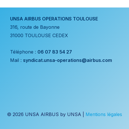
UNSA AIRBUS OPERATIONS TOULOUSE
316, route de Bayonne
31000 TOULOUSE CEDEX
Téléphone :
06 07 83 54 27
Mail :
syndicat.unsa-operations@airbus.com
© 2026 UNSA AIRBUS by UNSA |
Mentions légales