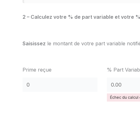
2 – Calculez votre % de part variable et votre %
Saisissez
le montant de votre part variable notifi
Prime reçue
% Part Variab
Échec du calcul