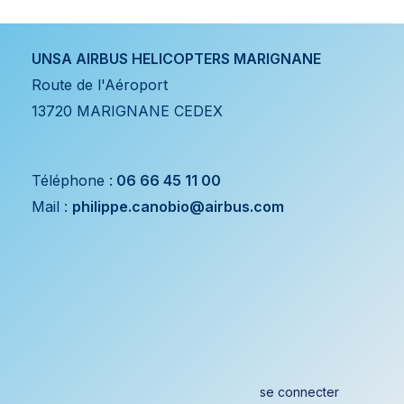
UNSA AIRBUS HELICOPTERS MARIGNANE
Route de l'Aéroport
13720 MARIGNANE CEDEX
Téléphone :
06 66 45 11 00
Mail :
philippe.canobio@airbus.com
se
connecter