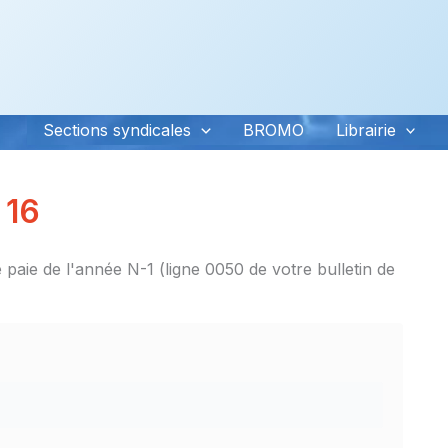
Sections syndicales
BROMO
Librairie
 16
e paie de l'année N-1 (ligne 0050 de votre bulletin de