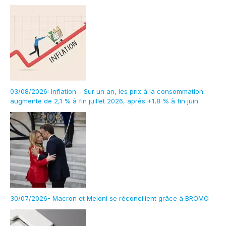
03/08/2026: Inflation – Sur un an, les prix à la consommation
augmente de 2,1 % à fin juillet 2026, après +1,8 % à fin juin
30/07/2026- Macron et Meloni se réconcilient grâce à BROMO