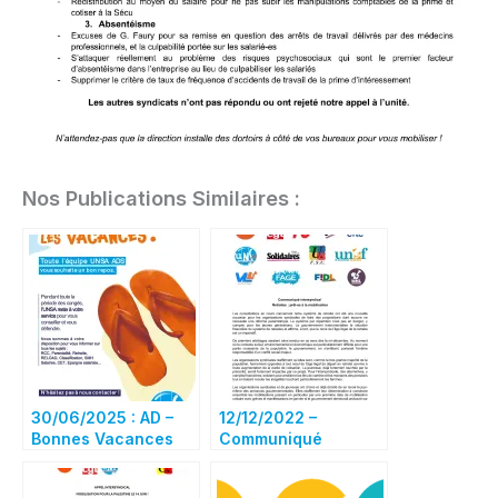
Nos Publications Similaires :
30/06/2025 : AD –
12/12/2022 –
Bonnes Vacances
Communiqué
intersyndical
Retraites : prêts à la