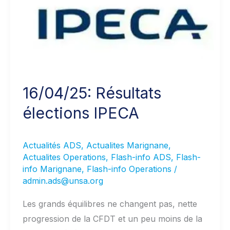
16/04/25: Résultats
élections IPECA
Actualités ADS
,
Actualites Marignane
,
Actualites Operations
,
Flash-info ADS
,
Flash-
info Marignane
,
Flash-info Operations
/
admin.ads@unsa.org
Les grands équilibres ne changent pas, nette
progression de la CFDT et un peu moins de la