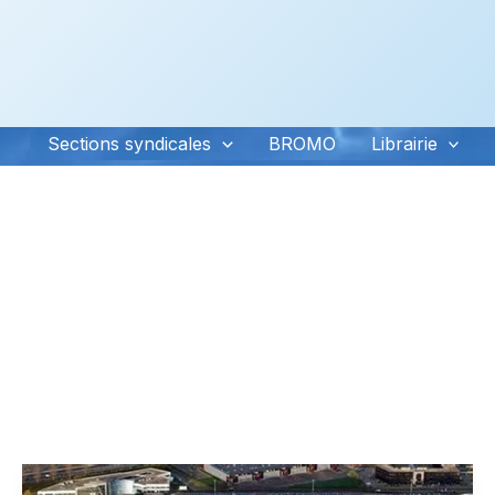
Sections syndicales
BROMO
Librairie