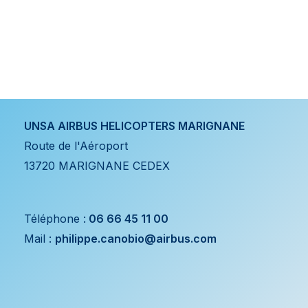
UNSA AIRBUS HELICOPTERS MARIGNANE
Route de l'Aéroport
13720 MARIGNANE CEDEX
Téléphone :
06 66 45 11 00
Mail :
philippe.canobio@airbus.com