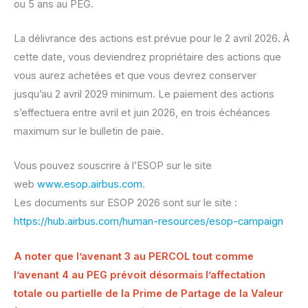
ou 5 ans au PEG.
La délivrance des actions est prévue pour le 2 avril 2026. À
cette date, vous deviendrez propriétaire des actions que
vous aurez achetées et que vous devrez conserver
jusqu’au 2 avril 2029 minimum. Le paiement des actions
s’effectuera entre avril et juin 2026, en trois échéances
maximum sur le bulletin de paie.
Vous pouvez souscrire à l’ESOP sur le site
web
www.esop.airbus.com
.
Les documents sur ESOP 2026 sont sur le site :
https://hub.airbus.com/human-resources/esop-campaign
A noter que l’avenant 3 au PERCOL tout comme
l’avenant 4 au PEG prévoit désormais l’affectation
totale ou partielle de la Prime de Partage de la Valeur