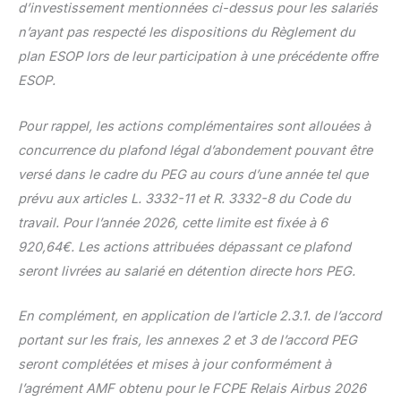
d’investissement mentionnées ci-dessus pour les salariés
n’ayant pas respecté les dispositions du Règlement du
plan ESOP lors de leur participation à une précédente offre
ESOP.
Pour rappel, les actions complémentaires sont allouées à
concurrence du plafond légal d’abondement pouvant être
versé dans le cadre du PEG au cours d’une année tel que
prévu aux articles L. 3332-11 et R. 3332-8 du Code du
travail. Pour l’année 2026, cette limite est fixée à
6
920,64€. Les actions attribuées dépassant ce plafond
seront livrées au salarié en détention directe hors PEG.
En complément, en application de l’article 2.3.1. de l’accord
portant sur les frais, les annexes 2 et 3 de l’accord PEG
seront complétées et mises à jour conformément à
l’agrément AMF obtenu pour le FCPE Relais Airbus 2026