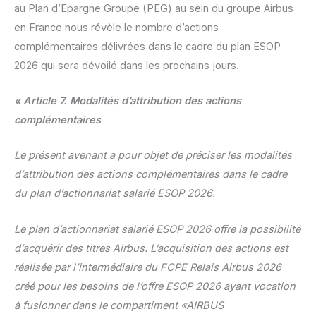
au Plan d’Epargne Groupe (PEG) au sein du groupe Airbus
en France nous révèle le nombre d’actions
complémentaires délivrées dans le cadre du plan ESOP
2026 qui sera dévoilé dans les prochains jours.
« Article 7. Modalités d’attribution des actions
complémentaires
Le présent avenant a pour objet de préciser les modalités
d’attribution des actions complémentaires dans le cadre
du plan d’actionnariat salarié ESOP 2026.
Le plan d’actionnariat salarié ESOP 2026 offre la possibilité
d’acquérir des titres Airbus. L’acquisition des actions est
réalisée par l’intermédiaire du FCPE Relais Airbus 2026
créé pour les besoins de l’offre ESOP 2026 ayant vocation
à fusionner dans le compartiment «AIRBUS