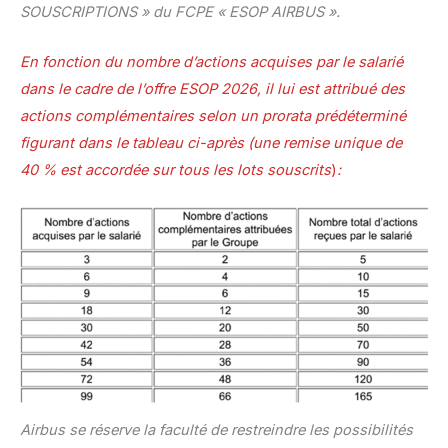
SOUSCRIPTIONS » du FCPE « ESOP AIRBUS ».
En fonction du nombre d’actions acquises par le salarié
dans le cadre de l’offre ESOP 2026, il lui est attribué des
actions complémentaires selon un prorata prédéterminé
figurant dans le tableau ci-après (une remise unique de
40 % est accordée sur tous les lots souscrits
)
:
Airbus se réserve la faculté de restreindre les possibilités