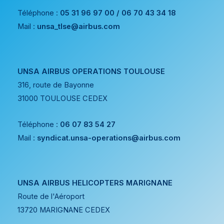
Téléphone :
05 31 96 97 00 / 06 70 43 34 18
Mail :
unsa_tlse@airbus.com
UNSA AIRBUS OPERATIONS TOULOUSE
316, route de Bayonne
31000 TOULOUSE CEDEX
Téléphone :
06 07 83 54 27
Mail :
syndicat.unsa-operations@airbus.com
UNSA AIRBUS HELICOPTERS MARIGNANE
Route de l'Aéroport
13720 MARIGNANE CEDEX