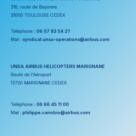
316, route de Bayonne
31000 TOULOUSE CEDEX
Téléphone :
06 07 83 54 27
Mail :
syndicat.unsa-operations@airbus.com
UNSA AIRBUS HELICOPTERS MARIGNANE
Route de l'Aéroport
13720 MARIGNANE CEDEX
Téléphone :
06 66 45 11 00
Mail :
philippe.canobio@airbus.com