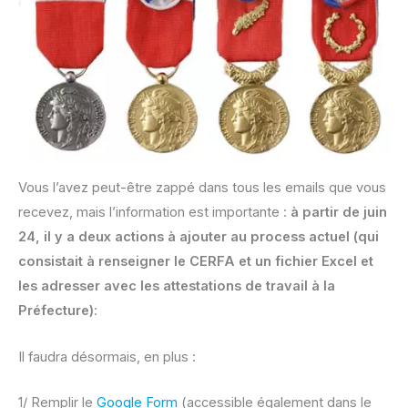
Vous l’avez peut-être zappé dans tous les emails que vous
recevez, mais l’information est importante :
à partir de juin
24, il y a deux actions à ajouter au process actuel (qui
consistait à renseigner le CERFA et un fichier Excel et
les adresser avec les attestations de travail à la
Préfecture)
:
Il faudra désormais, en plus :
1/ Remplir le
Google Form
(accessible également dans le