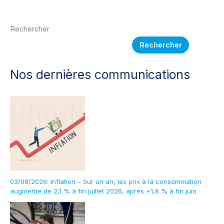
Rechercher
Rechercher
Nos dernières communications
03/08/2026: Inflation – Sur un an, les prix à la consommation
augmente de 2,1 % à fin juillet 2026, après +1,8 % à fin juin