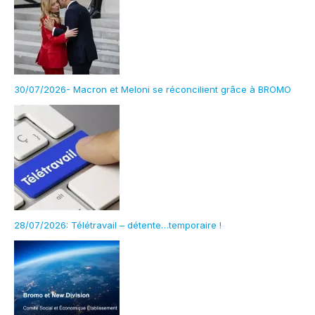
30/07/2026- Macron et Meloni se réconcilient grâce à BROMO
28/07/2026: Télétravail – détente…temporaire !