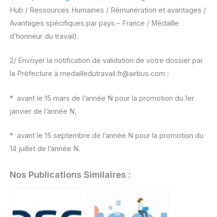
Hub / Ressources Humaines / Rémunération et avantages /
Avantages spécifiques par pays – France / Médaille
d’honneur du travail).
2/ Envoyer la notification de validation de votre dossier par
la Préfecture à medailledutravail.fr@airbus.com :
* avant le 15 mars de l’année N pour la promotion du 1er
janvier de l’année N,
* avant le 15 septembre de l’année N pour la promotion du
14 juillet de l’année N.
Nos Publications Similaires :