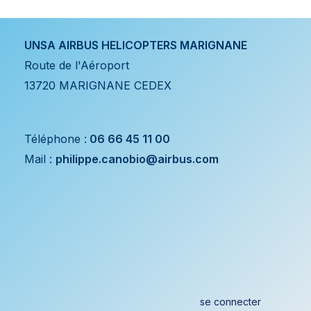
UNSA AIRBUS HELICOPTERS MARIGNANE
Route de l'Aéroport
13720 MARIGNANE CEDEX
Téléphone :
06 66 45 11 00
Mail :
philippe.canobio@airbus.com
se
connecter