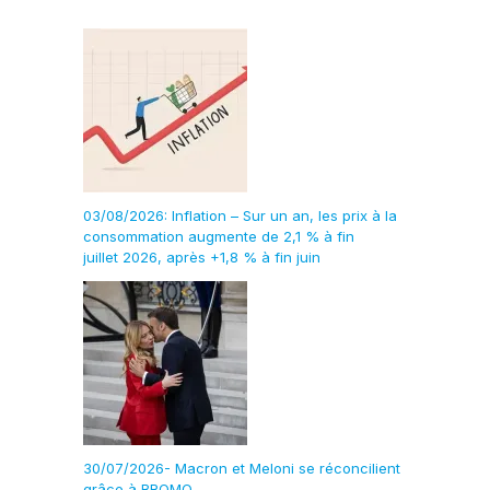
03/08/2026: Inflation – Sur un an, les prix à la
consommation augmente de 2,1 % à fin
juillet 2026, après +1,8 % à fin juin
30/07/2026- Macron et Meloni se réconcilient
grâce à BROMO