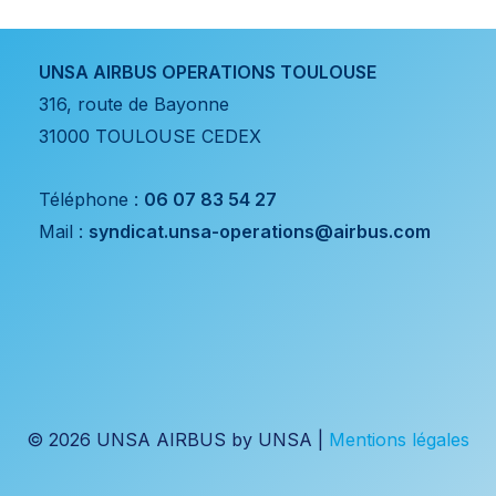
UNSA AIRBUS OPERATIONS TOULOUSE
316, route de Bayonne
31000 TOULOUSE CEDEX
Téléphone :
06 07 83 54 27
Mail :
syndicat.unsa-operations@airbus.com
© 2026 UNSA AIRBUS by UNSA |
Mentions légales