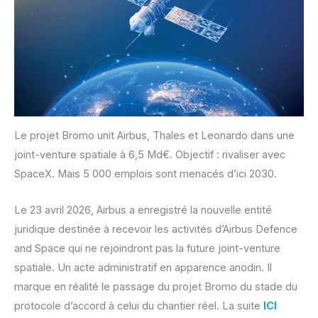
Le projet Bromo unit Airbus, Thales et Leonardo dans une
joint-venture spatiale à 6,5 Md€. Objectif : rivaliser avec
SpaceX. Mais 5 000 emplois sont menacés d’ici 2030.
Le 23 avril 2026, Airbus a enregistré la nouvelle entité
juridique destinée à recevoir les activités d’Airbus Defence
and Space qui ne rejoindront pas la future joint-venture
spatiale. Un acte administratif en apparence anodin. Il
marque en réalité le passage du projet Bromo du stade du
protocole d’accord à celui du chantier réel. La suite
ICI