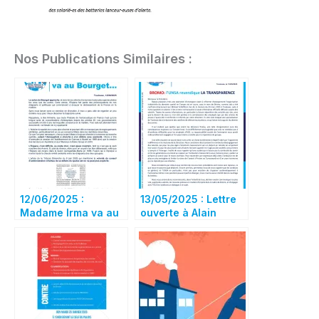
Nos Publications Similaires :
12/06/2025 :
13/05/2025 : Lettre
Madame Irma va au
ouverte à Alain
Bourget…
Fauré