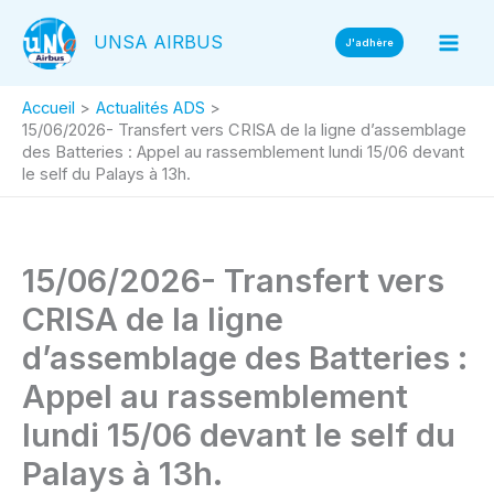
Aller
UNSA AIRBUS
au
J'adhère
contenu
Accueil
Actualités ADS
15/06/2026- Transfert vers CRISA de la ligne d’assemblage
des Batteries : Appel au rassemblement lundi 15/06 devant
le self du Palays à 13h.
15/06/2026- Transfert vers
CRISA de la ligne
d’assemblage des Batteries :
Appel au rassemblement
lundi 15/06 devant le self du
Palays à 13h.