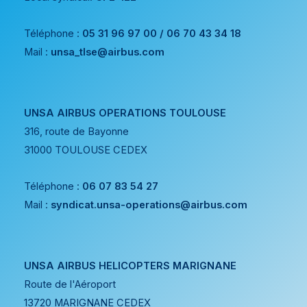
Téléphone :
05 31 96 97 00 / 06 70 43 34 18
Mail :
unsa_tlse@airbus.com
UNSA AIRBUS OPERATIONS TOULOUSE
316, route de Bayonne
31000 TOULOUSE CEDEX
Téléphone :
06 07 83 54 27
Mail :
syndicat.unsa-operations@airbus.com
UNSA AIRBUS HELICOPTERS MARIGNANE
Route de l'Aéroport
13720 MARIGNANE CEDEX